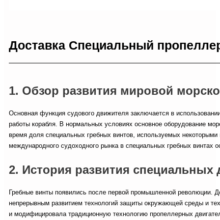
Доставка Специальный пропелле
1. Обзор развития мировой морско
Основная функция судового движителя заключается в использовании
работы корабля. В нормальных условиях основное оборудование морс
время доля специальных гребных винтов, используемых некоторыми к
международного судоходного рынка в специальных гребных винтах ос
2. История развития специальных
Гребные винты появились после первой промышленной революции. До 
непрерывным развитием технологий защиты окружающей среды и техн
и модифицировала традиционную технологию пропеллерных двигателе