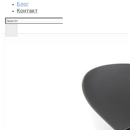
Блог
Контакт
Поиск