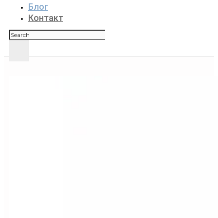
Блог
Контакт
Поиск