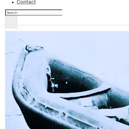
Contact
Zoeken