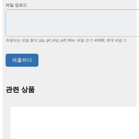
파일 업로드
허용되는 파일 형식: jpg, gif, png, pdf, Max. 파일 크기: 40MB, 최대 파일: 3.
제출하다
관련 상품