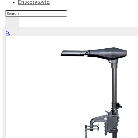
Επικοινωνία
Αναζήτηση
🔍