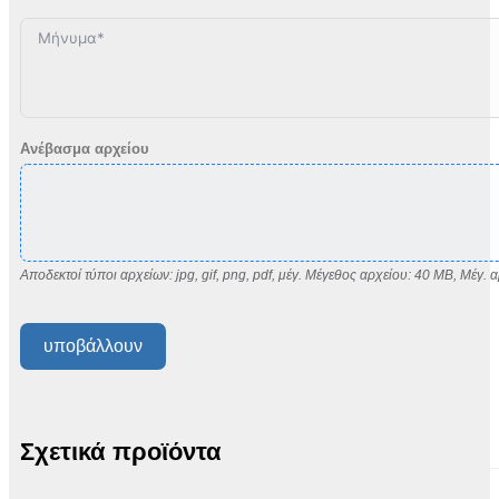
+1
Ανέβασμα αρχείου
Αποδεκτοί τύποι αρχείων: jpg, gif, png, pdf, μέγ. Μέγεθος αρχείου: 40 MB, Μέγ. α
υποβάλλουν
Σχετικά προϊόντα