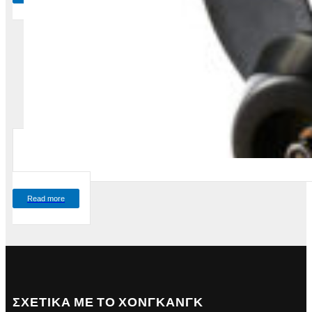
Read more
ΣΧΕΤΙΚΑ ΜΕ ΤΟ ΧΟΝΓΚΑΝΓΚ