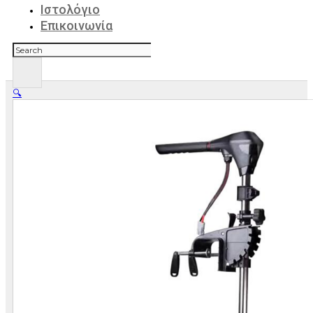
Ιστολόγιο
Επικοινωνία
Αναζήτηση
🔍