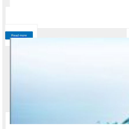
Read more