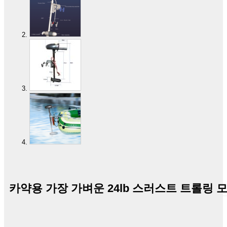
카약용 가장 가벼운 24lb 스러스트 트롤링 