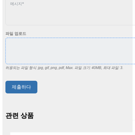
파일 업로드
허용되는 파일 형식: jpg, gif, png, pdf, Max. 파일 크기: 40MB, 최대 파일: 3.
제출하다
관련 상품