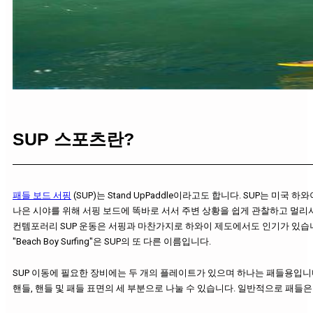
SUP 스포츠란?
패들 보드 서핑
(SUP)는 Stand UpPaddle이라고도 합니다. SUP는 
나은 시야를 위해 서핑 보드에 똑바로 서서 주변 상황을 쉽게 관찰하고 멀리
컨템포러리 SUP 운동은 서핑과 마찬가지로 하와이 제도에서도 인기가 있습니
"Beach Boy Surfing"은 SUP의 또 다른 이름입니다.
SUP 이동에 필요한 장비에는 두 개의 플레이트가 있으며 하나는 패들용입니다. 우
핸들, 핸들 및 패들 표면의 세 부분으로 나눌 수 있습니다. 일반적으로 패들은