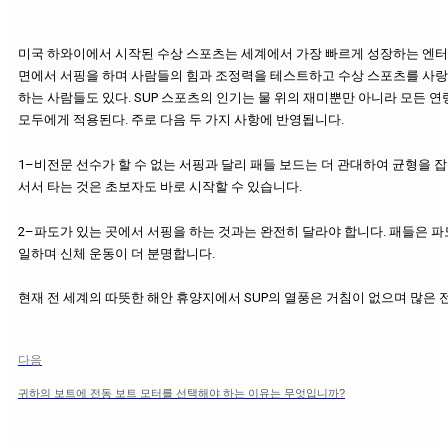
미국 하와이에서 시작된 수상 스포츠는 세계에서 가장 빠르게 성장하는 엔터테
면에서 서핑을 하며 사람들의 힘과 조정력을 테스트하고 수상 스포츠를 사랑
하는 사람들도 있다. SUP 스포츠의 인기는 물 위의 재미뿐만 아니라 모든 연
모두에게 적용된다. 주로 다음 두 가지 사항에 반영됩니다.
1–비전문 선수가 할 수 없는 서핑과 달리 패들 보드는 더 관대하여 균형을 
서서 타는 것은 초보자도 바로 시작할 수 있습니다.
2–파도가 있는 곳에서 서핑을 하는 것과는 완전히 달라야 합니다. 패들은 파
일하며 신체 운동이 더 분명합니다.
현재 전 세계의 따뜻한 해안 휴양지에서 SUP의 열풍은 거침이 없으며 많은 전
다음
귀하의 보트에 전동 보트 모터를 선택해야 하는 이유는 무엇입니까?