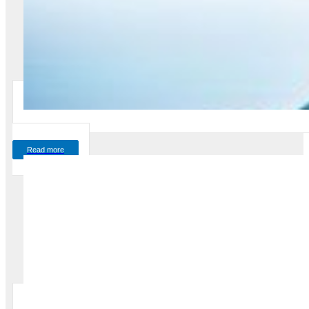
Read more