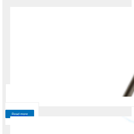
Read more