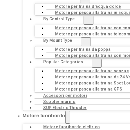
Motore per traina d'acqua dolce
Motore per pesca alla traina in acqu
By Control Type
Motore per pesca alla traina con c
Motore per pesca alla traina teleco
By Mount Type
Motore per traina da poppa
Motore per pesca alla traina con mo
Popular Categories
Motore per pesca alla traina senza 
Motore per pesca alla traina da 24 Vo
Motore per pesca alla traina Spot Lo
Motore per pesca alla traina GPS
Accessori per motori
Scooter marino
SUP Electric Thruster
Motore fuoribordo
Motore fuoribordo elettrico