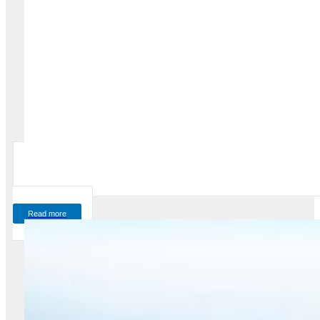
Read more