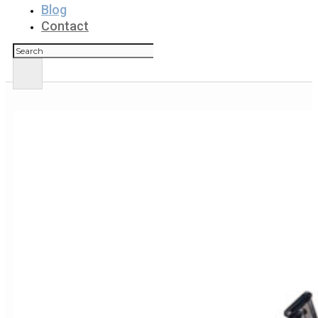
Blog
Contact
Rechercher