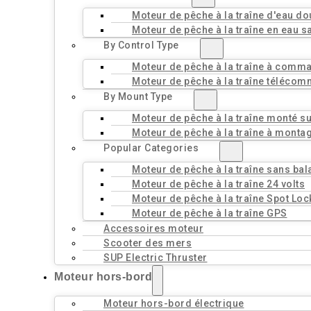
Moteur de pêche à la traîne d'eau d
Moteur de pêche à la traîne en eau s
By Control Type
Moteur de pêche à la traîne à comm
Moteur de pêche à la traîne téléco
By Mount Type
Moteur de pêche à la traîne monté sur
Moteur de pêche à la traîne à monta
Popular Categories
Moteur de pêche à la traîne sans bal
Moteur de pêche à la traîne 24 volts
Moteur de pêche à la traîne Spot Loc
Moteur de pêche à la traîne GPS
Accessoires moteur
Scooter des mers
SUP Electric Thruster
Moteur hors-bord
Moteur hors-bord électrique