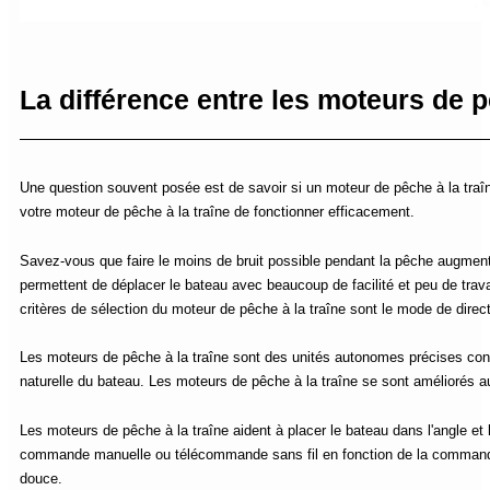
La différence entre les moteurs de p
Une question souvent posée est de savoir si un moteur de pêche à la traîn
votre moteur de pêche à la traîne de fonctionner efficacement.
Savez-vous que faire le moins de bruit possible pendant la pêche augmente
permettent de déplacer le bateau avec beaucoup de facilité et peu de trava
critères de sélection du moteur de pêche à la traîne sont le mode de direct
Les moteurs de pêche à la traîne sont des unités autonomes précises cons
naturelle du bateau. Les moteurs de pêche à la traîne se sont améliorés a
Les moteurs de pêche à la traîne aident à placer le bateau dans l'angle 
commande manuelle ou télécommande sans fil en fonction de la commande.
douce.