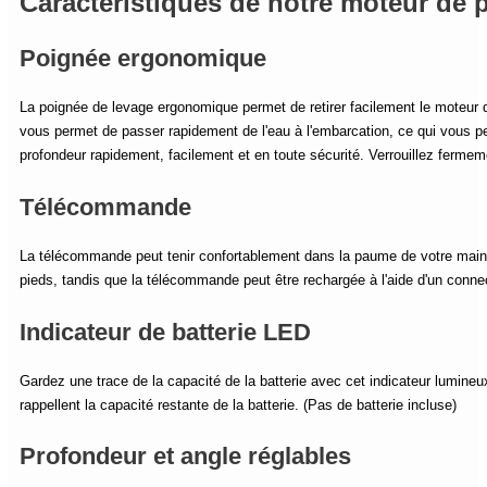
Caractéristiques de notre moteur de p
Poignée ergonomique
La poignée de levage ergonomique permet de retirer facilement le moteur d
vous permet de passer rapidement de l'eau à l'embarcation, ce qui vous p
profondeur rapidement, facilement et en toute sécurité. Verrouillez fermem
Télécommande
La télécommande peut tenir confortablement dans la paume de votre main o
pieds, tandis que la télécommande peut être rechargée à l'aide d'un conne
Indicateur de batterie LED
Gardez une trace de la capacité de la batterie avec cet indicateur lumineu
rappellent la capacité restante de la batterie. (Pas de batterie incluse)
Profondeur et angle réglables