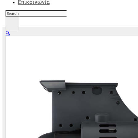
Επικοινωνία
Αναζήτηση
🔍