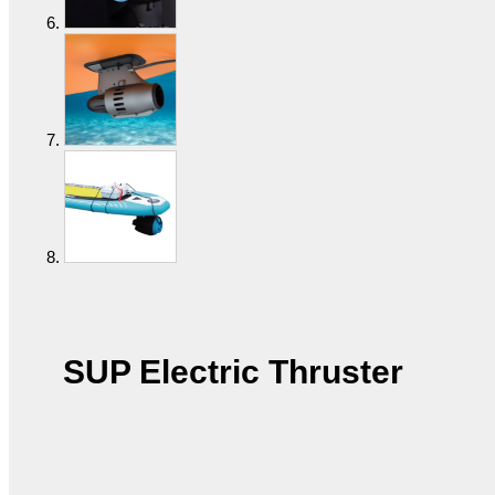
SUP Electric Thruster