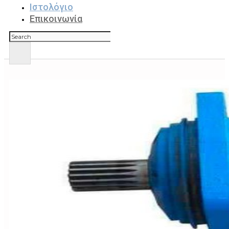
Ιστολόγιο
Επικοινωνία
Αναζήτηση