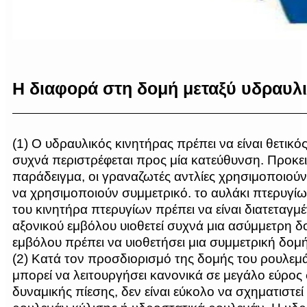
Η διαφορά στη δομή μεταξύ υδραυλι
(1) Ο υδραυλικός κινητήρας πρέπει να είναι θετικό
συχνά περιστρέφεται προς μία κατεύθυνση. Προκει
παράδειγμα, οι γραναζωτές αντλίες χρησιμοποιού
να χρησιμοποιούν συμμετρικό. το αυλάκι πτερυγίων
του κινητήρα πτερυγίων πρέπει να είναι διατεταγμέ
αξονικού εμβόλου υιοθετεί συχνά μια ασύμμετρη δ
εμβόλου πρέπει να υιοθετήσει μια συμμετρική δομή
(2) Κατά τον προσδιορισμό της δομής του ρουλεμάν
μπορεί να λειτουργήσει κανονικά σε μεγάλο εύρος
δυναμικής πίεσης, δεν είναι εύκολο να σχηματιστε