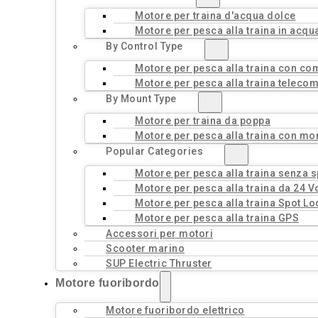
Motore per traina d'acqua dolce
Motore per pesca alla traina in acqu
By Control Type
Motore per pesca alla traina con c
Motore per pesca alla traina teleco
By Mount Type
Motore per traina da poppa
Motore per pesca alla traina con mo
Popular Categories
Motore per pesca alla traina senza 
Motore per pesca alla traina da 24 Vo
Motore per pesca alla traina Spot Lo
Motore per pesca alla traina GPS
Accessori per motori
Scooter marino
SUP Electric Thruster
Motore fuoribordo
Motore fuoribordo elettrico