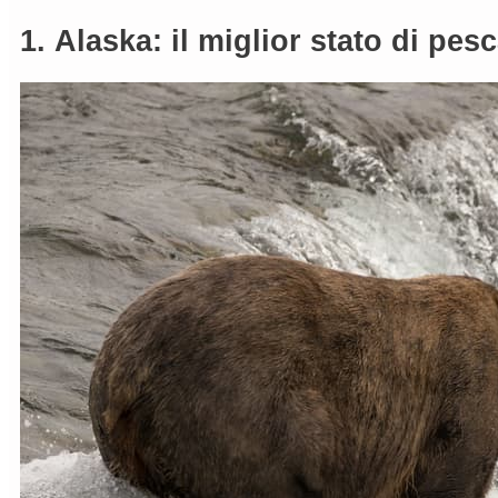
1.
Alaska: il miglior stato di pesc