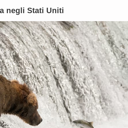
a negli Stati Uniti