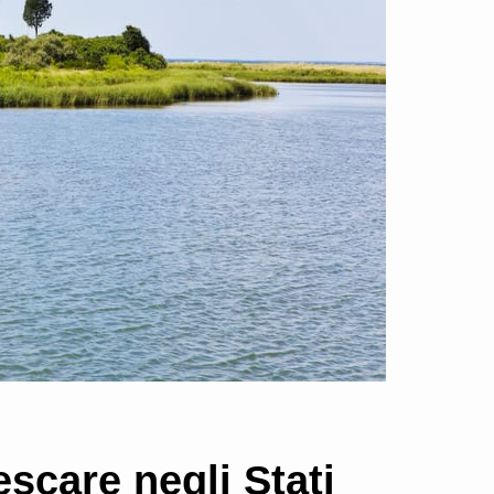
escare negli Stati