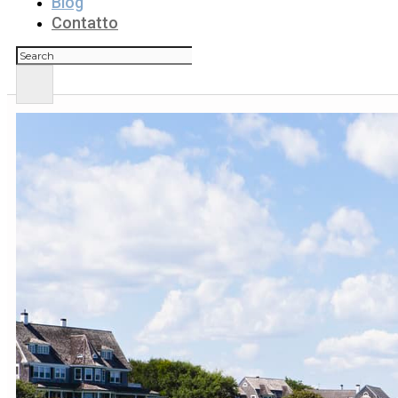
Blog
Contatto
Cerca